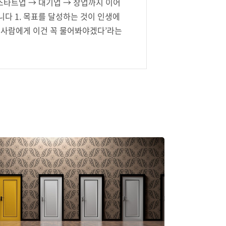
 스타트업 → 대기업 → 창업까지 이어
니다 1. 목표를 달성하는 것이 인생에
'이 사람에게 이건 꼭 물어봐야겠다’라는
 사람이지?’ 라는 생각이 드시는 분 오