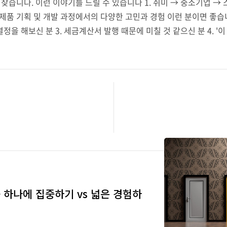
 찾습니다. 이런 이야기를 드릴 수 있습니다 1. 취미 → 중소기업 →
/제품 기획 및 개발 과정에서의 다양한 고민과 경험 이런 분이면 좋습
정을 해보신 분 3. 세금계산서 발행 때문에 미칠 것 같으신 분 4. 
침을 주고 싶다는 생각이 드시는 분 6. 아래의 제 소개를 읽고 ‘뭐하는
다. 주변에 꼭 추천해주고 싶으신 분이 있다면 추천해주셔도 ..
 - 하나에 집중하기 vs 넓은 경험하