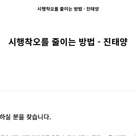
시행착오를 줄이는 방법 - 진태양
시행착오를 줄이는 방법 - 진태양
 하실 분을 찾습니다.