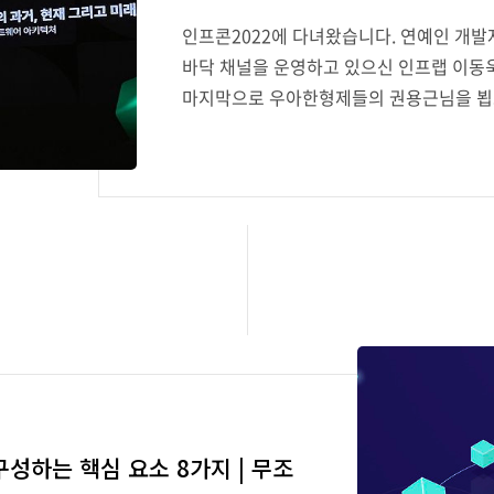
인프콘2022에 다녀왔습니다. 연예인 개
바닥 채널을 운영하고 있으신 인프랩 이동욱
마지막으로 우아한형제들의 권용근님을 뵙고
왔습니다 !ㅋㅋ (이동욱이라 적힌 싸인은 주
랜만의 큰 규모의 오프라인 행사라 더욱 재밌
기대됩니다. 그리고 인프콘이 끝난 직후에
왔습니다. 원래 디어코퍼레이션에서 내부 
해주셔서 정말 좋은 시간을 보내고 올 수 
던 부분도 질문 드리고, 참석하신 다른 개
미있었네요...
성하는 핵심 요소 8가지 | 무조