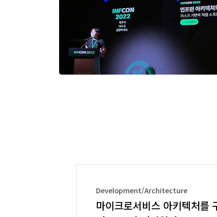
Development/Architecture
마이크로서비스 아키텍처를 구