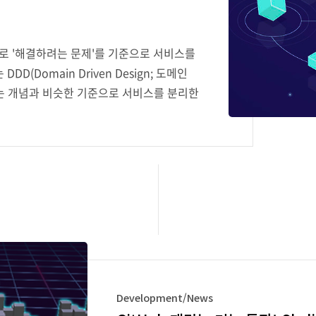
 '해결하려는 문제'를 기준으로 서비스를
(Domain Driven Design; 도메인
는 개념과 비슷한 기준으로 서비스를 분리한
야기하면 잘 와닿지 않으니 예시를 하나 들어
를 기준으로 각 서비스를 분리한다고 이야기
면, 이 쇼핑몰을 운영하기 위해선 계정을 관
리 해야하고, 주문도 관리를 해야 합니다.
rchitecture)에서는 하나의 프로젝트, 하
, 마이크로서비스 아키텍처에서..
Development/News