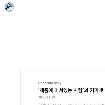
General/Essay
‘제품에 미쳐있는 사람’과 커피챗
2023.11.19